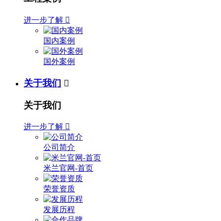
进一步了解

国内案例
国外案例
关于我们

关于我们
进一步了解

公司简介
米兰官网-首页
荣誉资质
发展历程