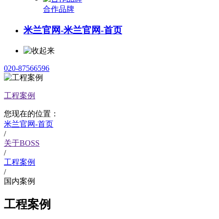
合作品牌
米兰官网-米兰官网-首页
020-87566596
工程案例
您现在的位置：
米兰官网-首页
/
关于BOSS
/
工程案例
/
国内案例
工程案例