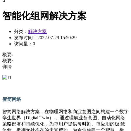

智能化组网解决方案
分类：
解决方案
发布时间：
2022-07-29 15:50:29
访问量：
0
概要:
概要:
详情
智简网络
智简网络解决方案，在物理网络和商业意图之间构建一个数字
孪生世界（Digital Twin）， 通过理解业务意图、自动化网络
策略部署和持续优化，为每用户提供每时刻、每应用的极 致
体验，抵御无处不在的未知威胁，为企业构建一个智慧、极