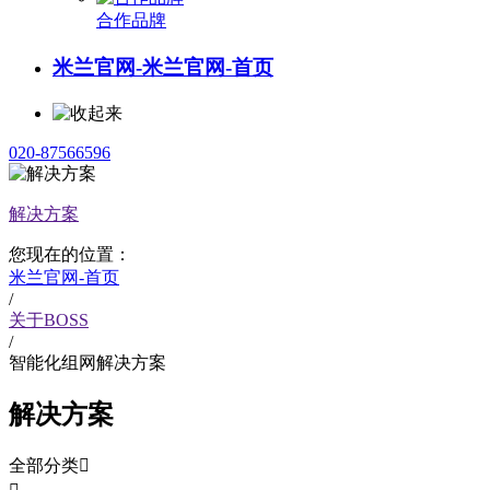
合作品牌
米兰官网-米兰官网-首页
020-87566596
解决方案
您现在的位置：
米兰官网-首页
/
关于BOSS
/
智能化组网解决方案
解决方案
全部分类
