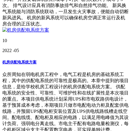
次。 排气设计应具有消防事故排气和自然排气功能。 新风换
气系统能与消防系统联动，一旦发生火灾事故，便能自动切断
新风进风。 机房的新风系统可以确保机房空调正常运行及机
房合理的正压状态。
10
2022
-05
机房供配电系统方案
众所周知在弱电机房工程中，电气工程是机房的基础系统工
程，其中的供配电系统的可靠性是极高的。本章中提到的项目
信息，是给学校机房工程设计的机房供配电系统方案。 供配
电系统的安全性、可靠性、可维护性和在线扩展性是本次项目
的重点。本项目供电系统计划采用UPS和市电双路供电设计，
基于预算成本考虑，本期项目只做市电配电动力柜及配套供电
线路，并预留UPS配电柜安装位置及UPS供电线路线槽走线空
间。配电线缆、配电柜及相应的电路，以满足用电峰值为其设
计负荷。强弱电分离走线。市电主干配有电路电量检测仪，每
个机柜区域分支主干配置数字电表，可实现单独计费。