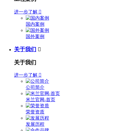
进一步了解

国内案例
国外案例
关于我们

关于我们
进一步了解

公司简介
米兰官网-首页
荣誉资质
发展历程