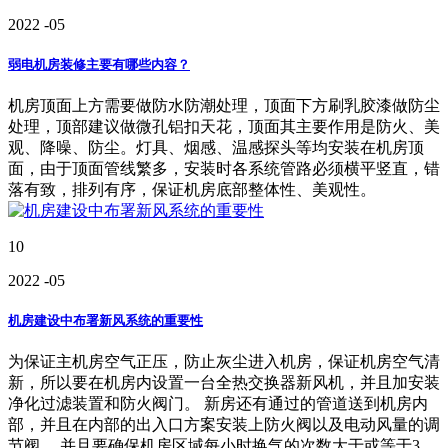
2022
-05
弱电机房装修主要有哪些内容？
机房顶面上方需要做防水防潮处理，顶面下方刷乳胶漆做防尘
处理，顶部建议做微孔铝扣天花，顶面其主要作用是防火、美
观、降噪、防尘。灯具、烟感、温感探头等均安装在机房顶
面，由于顶面管线繁多，安装时各系统管路必须横平竖直，错
落有致，排列有序，保证机房底部整体性、美观性。
10
2022
-05
机房建设中布署新风系统的重要性
为保证主机房空气正压，防止灰尘进入机房，保证机房空气清
新，所以要在机房内设置一台全热交换器新风机，并且加安装
净化过滤装置和防火阀门。 新房还有通过的管道送到机房内
部，并且在内部的出入口方案安装上防火阀以及电动风量的调
节阀。 并且要确保机房区域每小时换气的次数大于或等于3