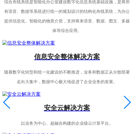
综合布线系统是智能化办公室建设数字化信息系统基础设施，是将所
有语音、数据等系统进行统一的规划设计的结构化布线系统，为办公
提供信息化、智能化的物质介质，支持将来语音、数据、图文、多媒
体等综合应用。
信息安全整体解决方案
随着数字化转型和统一化建设的不断推进，业务和数据正从分散部署
走向大集中，数据中心极大地促进了企业业务的发展。
安全云解决方案
以业务为中心、超融合构建的企业级云计算平台。