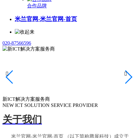
合作品牌
米兰官网-米兰官网-首页
020-87566596


新ICT解决方案服务商
NEW ICT SOLUTION SERVICE PROVIDER
关于我们
米兰官网-米兰官网-首页 （以下简称腾展科技）成立于