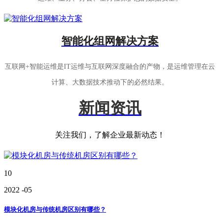
智能化组网解决方案
互联网+智能运维是IT运维与互联网深度融合的产物，是运维管理在云
计算、大数据技术推动下的必然结果。
新闻资讯
关注我们，了解企业最新动态！
10
2022
-05
模块化机房与传统机房区别有哪些？