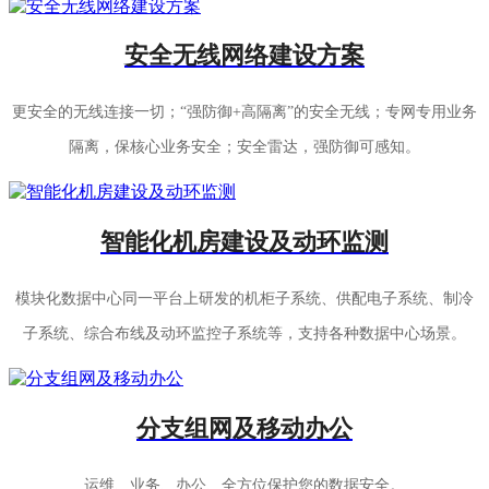
安全无线网络建设方案
更安全的无线连接一切；“强防御+高隔离”的安全无线；专网专用业务
隔离，保核心业务安全；安全雷达，强防御可感知。
智能化机房建设及动环监测
模块化数据中心同一平台上研发的机柜子系统、供配电子系统、制冷
子系统、综合布线及动环监控子系统等，支持各种数据中心场景。
分支组网及移动办公
运维、业务、办公、全方位保护您的数据安全。