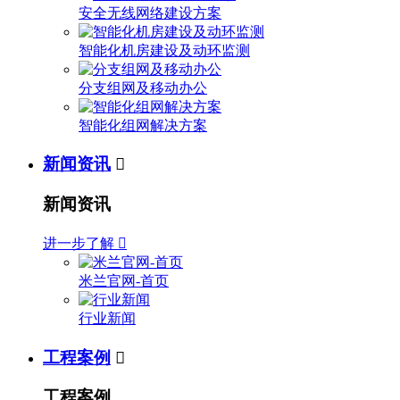
安全无线网络建设方案
智能化机房建设及动环监测
分支组网及移动办公
智能化组网解决方案
新闻资讯

新闻资讯
进一步了解

米兰官网-首页
行业新闻
工程案例

工程案例