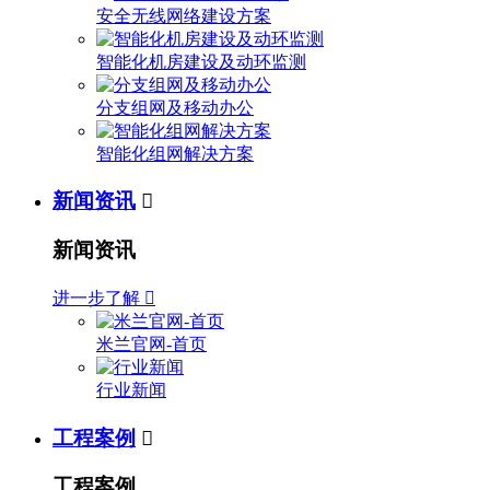
安全无线网络建设方案
智能化机房建设及动环监测
分支组网及移动办公
智能化组网解决方案
新闻资讯

新闻资讯
进一步了解

米兰官网-首页
行业新闻
工程案例

工程案例