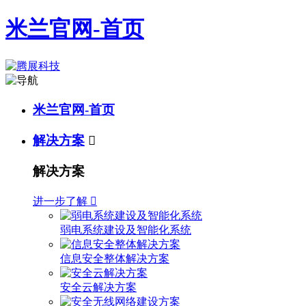
米兰官网-首页
米兰官网-首页
解决方案

解决方案
进一步了解

弱电系统建设及智能化系统
信息安全整体解决方案
安全云解决方案