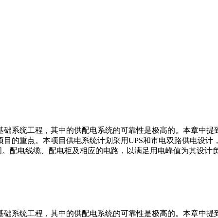
基础系统工程，其中的供配电系统的可靠性是极高的。本章中提
项目的重点。本项目供电系统计划采用UPS和市电双路供电设计
空间。配电线缆、配电柜及相应的电路，以满足用电峰值为其设计
基础系统工程，其中的供配电系统的可靠性是极高的。本章中提