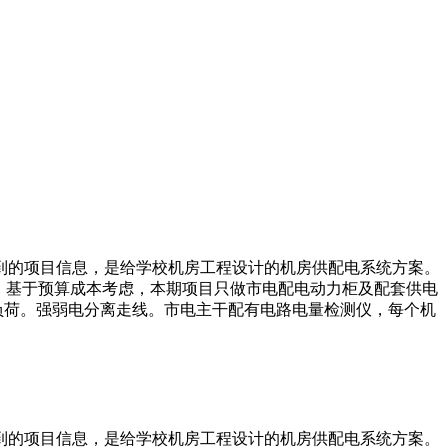
到的项目信息，是给学校机房工程设计的机房供配电系统方案。
，基于预算成本考虑，本期项目只做市电配电动力柜及配套供电
负荷。强弱电分离走线。市电主干配有电路电量检测仪，每个机
到的项目信息，是给学校机房工程设计的机房供配电系统方案。