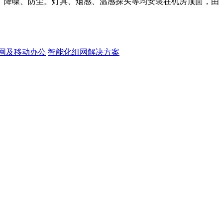
、降噪、防尘。灯具、烟感、温感探头等均安装在机房顶面，由
网及移动办公
智能化组网解决方案