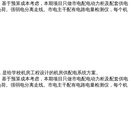
，基于预算成本考虑，本期项目只做市电配电动力柜及配套供电
负荷。强弱电分离走线。市电主干配有电路电量检测仪，每个机
，是给学校机房工程设计的机房供配电系统方案。
，基于预算成本考虑，本期项目只做市电配电动力柜及配套供电
负荷。强弱电分离走线。市电主干配有电路电量检测仪，每个机