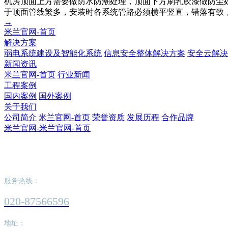
机房顶面上方需要做防水防潮处理，顶面下方刷乳胶漆做防尘
于顶面管线繁多，安装时各系统管路必须横平竖直，错落有致
→
米兰官网-首页
解决方案
弱电系统建设及智能化系统
信息安全整体解决方案
安全云解决
新闻资讯
米兰官网-首页
行业新闻
工程案例
国内案例
国外案例
关于我们
公司简介
米兰官网-首页
荣誉资质
发展历程
合作品牌
米兰官网-米兰官网-首页
米兰官网-米兰官网-首页
服务热线：
020-87566596
地址：